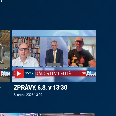
25:47
-
ZPRÁVY, 6.8. v 13:30
6. srpna 2026 13:30