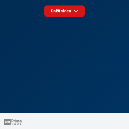
Další videa