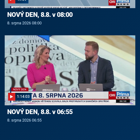
NOVÝ DEN, 8.8. v 08:00
8. srpna 2026 08:00
1:14:03
NOVÝ DEN, 8.8. v 06:55
8. srpna 2026 06:55