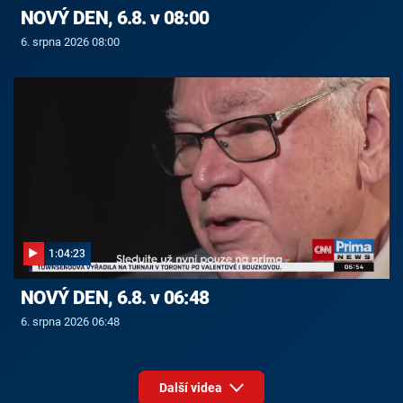
NOVÝ DEN, 6.8. v 08:00
6. srpna 2026 08:00
1:04:23
NOVÝ DEN, 6.8. v 06:48
6. srpna 2026 06:48
Další videa