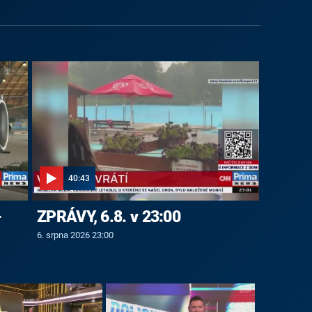
40:43
-
ZPRÁVY, 6.8. v 23:00
6. srpna 2026 23:00