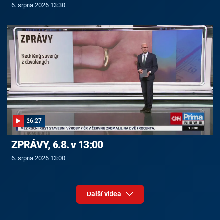
6. srpna 2026 13:30
26:27
ZPRÁVY, 6.8. v 13:00
6. srpna 2026 13:00
Další videa