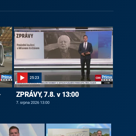
25:23
-
ZPRÁVY, 7.8. v 13:00
7. srpna 2026 13:00