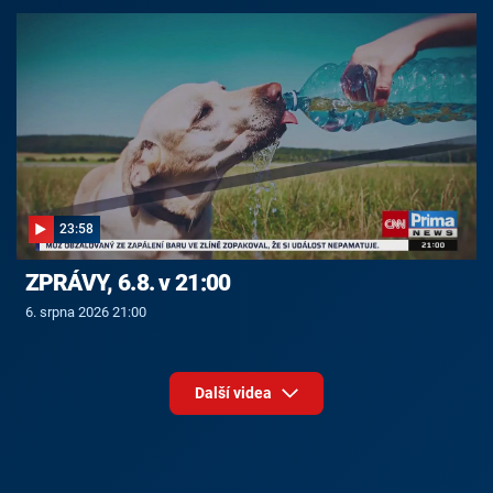
23:58
ZPRÁVY, 6.8. v 21:00
6. srpna 2026 21:00
Další videa