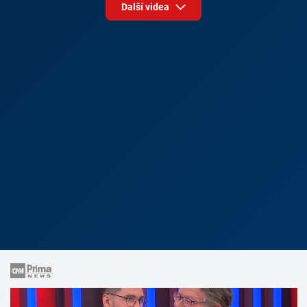
Další videa