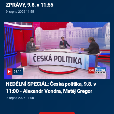
ZPRÁVY, 9.8. v 11:55
9. srpna 2026 11:55
51:11
NEDĚLNÍ SPECIÁL: Česká politika, 9.8. v
11:00 - Alexandr Vondra, Matěj Gregor
9. srpna 2026 11:00