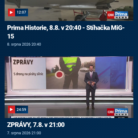
12:07
Prima Historie, 8.8. v 20:40 - Stíhačka MiG-
15
8. srpna 2026 20:40
24:59
ZPRÁVY, 7.8. v 21:00
7. srpna 2026 21:00