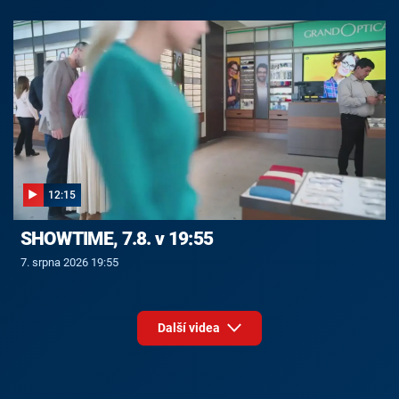
12:15
SHOWTIME, 7.8. v 19:55
7. srpna 2026 19:55
Další videa