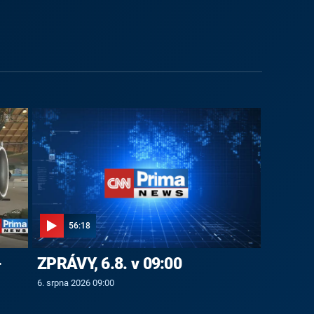
56:18
-
ZPRÁVY, 6.8. v 09:00
6. srpna 2026 09:00