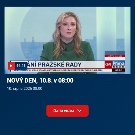
46:41
NOVÝ DEN, 10.8. v 08:00
10. srpna 2026 08:00
Další videa