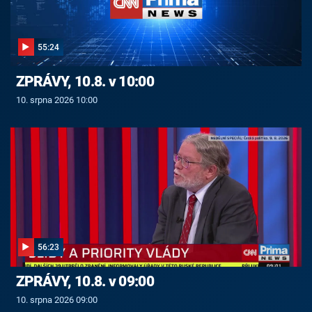
55:24
ZPRÁVY, 10.8. v 10:00
10. srpna 2026 10:00
56:23
ZPRÁVY, 10.8. v 09:00
10. srpna 2026 09:00