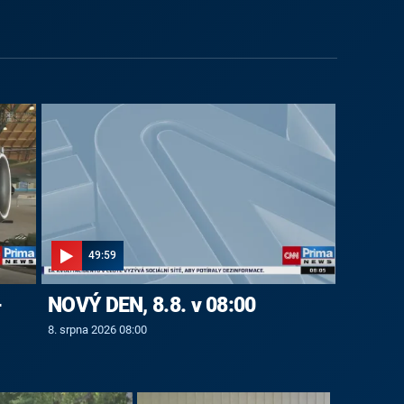
49:59
-
NOVÝ DEN, 8.8. v 08:00
8. srpna 2026 08:00