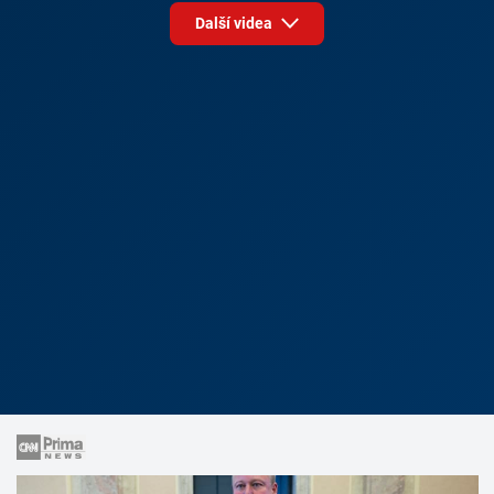
Další videa