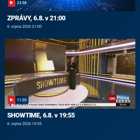
23:58
ZPRÁVY, 6.8. v 21:00
6. srpna 2026 21:00
11:20
SHOWTIME, 6.8. v 19:55
6. srpna 2026 19:55