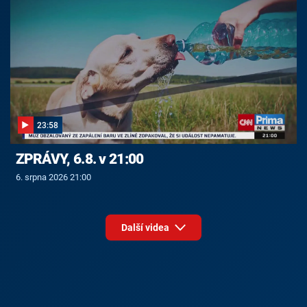
23:58
ZPRÁVY, 6.8. v 21:00
6. srpna 2026 21:00
Další videa