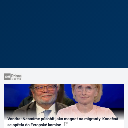
Vondra: Nesmíme působit jako magnet na migranty. Konečná
se opřela do Evropské komise