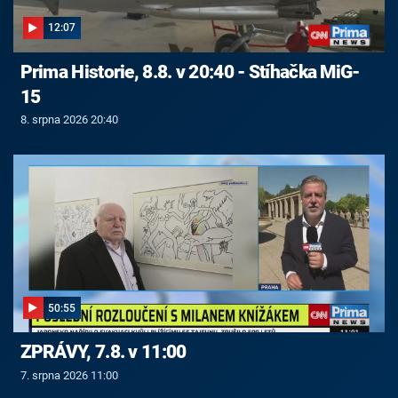
12:07
Prima Historie, 8.8. v 20:40 - Stíhačka MiG-
15
8. srpna 2026 20:40
50:55
ZPRÁVY, 7.8. v 11:00
7. srpna 2026 11:00