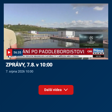
56:35
ZPRÁVY, 7.8. v 10:00
7. srpna 2026 10:00
Další videa