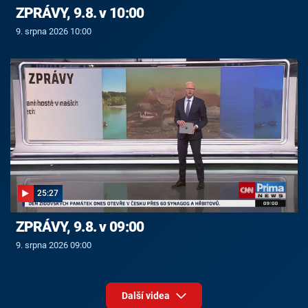
ZPRÁVY, 9.8. v 10:00
9. srpna 2026 10:00
25:27
ZPRÁVY, 9.8. v 09:00
9. srpna 2026 09:00
Další videa