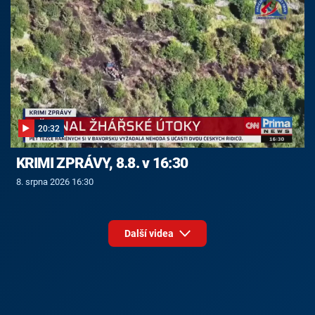
20:32
KRIMI ZPRÁVY, 8.8. v 16:30
8. srpna 2026 16:30
Další videa