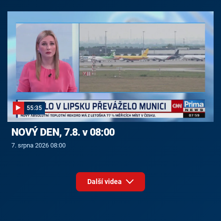
55:35
NOVÝ DEN, 7.8. v 08:00
7. srpna 2026 08:00
Další videa