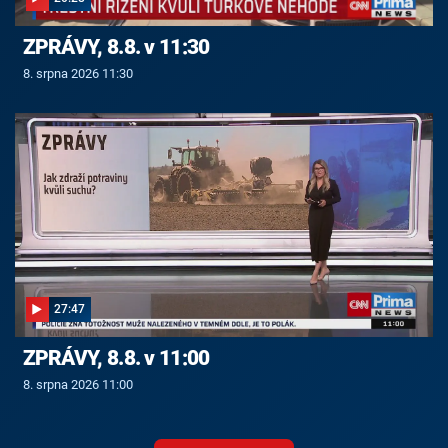
ZPRÁVY, 8.8. v 11:30
8. srpna 2026 11:30
27:47
ZPRÁVY, 8.8. v 11:00
8. srpna 2026 11:00