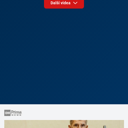
Další videa