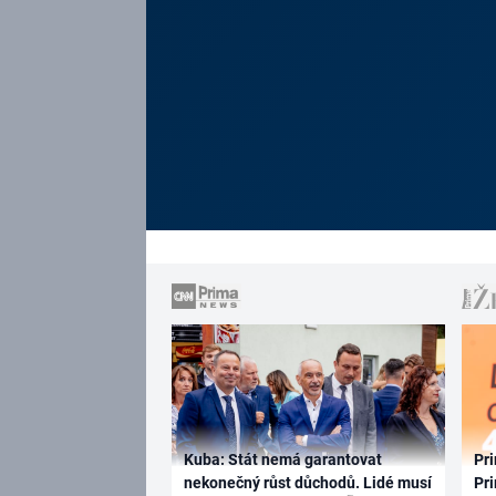
Kuba: Stát nemá garantovat
Pri
nekonečný růst důchodů. Lidé musí
Pri