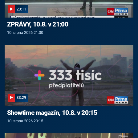
23:11
ZPRÁVY, 10.8. v 21:00
10. srpna 2026 21:00
33:29
Showtime magazín, 10.8. v 20:15
10. srpna 2026 20:15