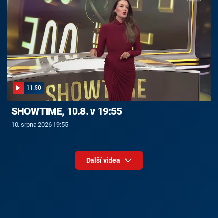
11:50
SHOWTIME, 10.8. v 19:55
10. srpna 2026 19:55
Další videa