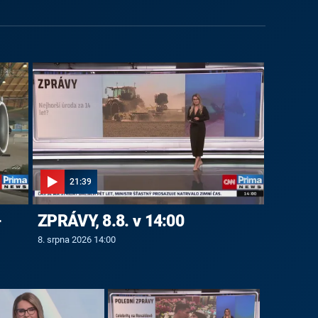
21:39
-
ZPRÁVY, 8.8. v 14:00
8. srpna 2026 14:00