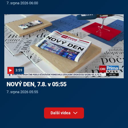
7. srpna 2026 06:00
3:59
NOVÝ DEN, 7.8. v 05:55
7. srpna 2026 05:55
Další videa