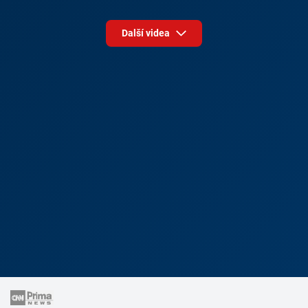
Další videa