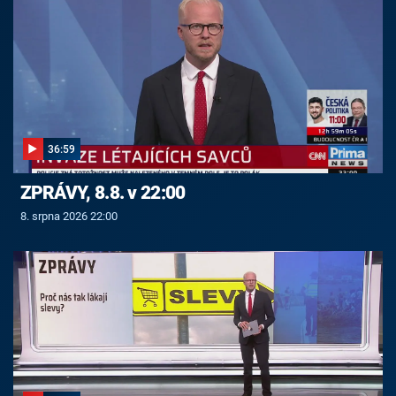
36:59
ZPRÁVY, 8.8. v 22:00
8. srpna 2026 22:00