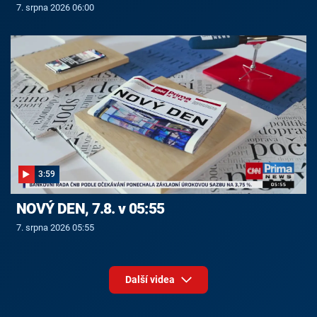
7. srpna 2026 06:00
3:59
NOVÝ DEN, 7.8. v 05:55
7. srpna 2026 05:55
Další videa