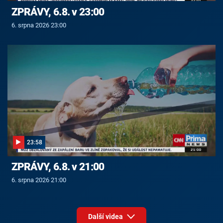
ZPRÁVY, 6.8. v 23:00
6. srpna 2026 23:00
23:58
ZPRÁVY, 6.8. v 21:00
6. srpna 2026 21:00
Další videa