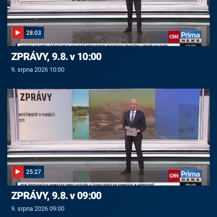
28:03
ZPRÁVY, 9.8. v 10:00
9. srpna 2026 10:00
25:27
ZPRÁVY, 9.8. v 09:00
9. srpna 2026 09:00