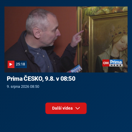
25:18
Prima ČESKO, 9.8. v 08:50
9. srpna 2026 08:50
Další videa