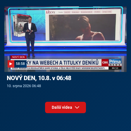
58:58
NOVÝ DEN, 10.8. v 06:48
10. srpna 2026 06:48
Další videa