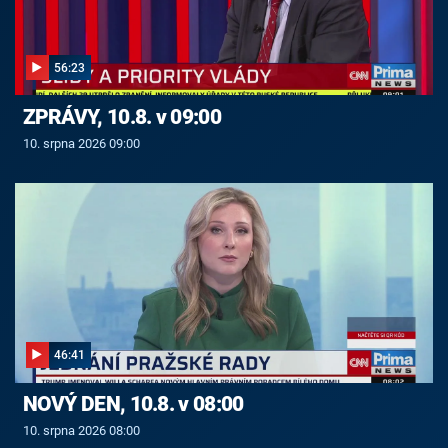
56:23
ZPRÁVY, 10.8. v 09:00
10. srpna 2026 09:00
46:41
NOVÝ DEN, 10.8. v 08:00
10. srpna 2026 08:00