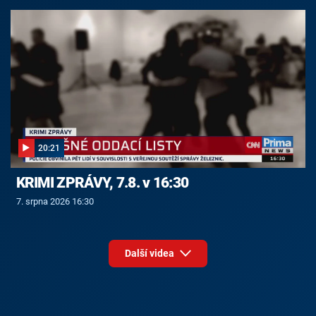
20:21
KRIMI ZPRÁVY, 7.8. v 16:30
7. srpna 2026 16:30
Další videa