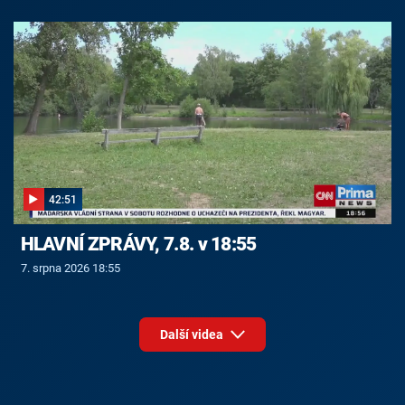
42:51
HLAVNÍ ZPRÁVY, 7.8. v 18:55
7. srpna 2026 18:55
Další videa