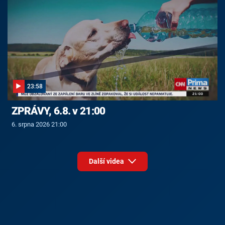
23:58
ZPRÁVY, 6.8. v 21:00
6. srpna 2026 21:00
Další videa