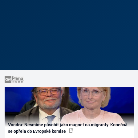
Vondra: Nesmíme působit jako magnet na migranty. Konečná
se opřela do Evropské komise