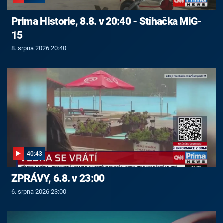
Prima Historie, 8.8. v 20:40 - Stíhačka MiG-
15
8. srpna 2026 20:40
40:43
ZPRÁVY, 6.8. v 23:00
6. srpna 2026 23:00