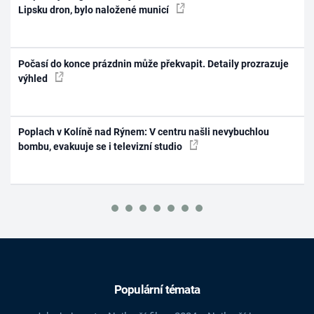
Lipsku dron, bylo naložené municí
Počasí do konce prázdnin může překvapit. Detaily prozrazuje
výhled
Poplach v Kolíně nad Rýnem: V centru našli nevybuchlou
bombu, evakuuje se i televizní studio
Populární témata