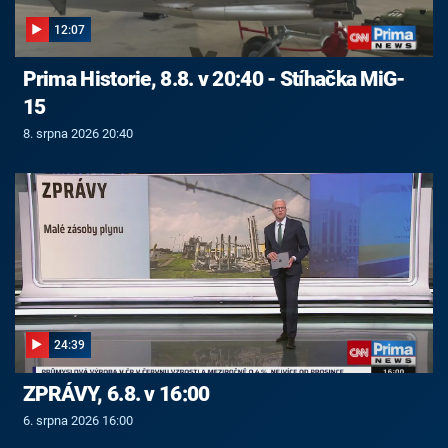
12:07
Prima Historie, 8.8. v 20:40 - Stíhačka MiG-
15
8. srpna 2026 20:40
24:39
ZPRÁVY, 6.8. v 16:00
6. srpna 2026 16:00