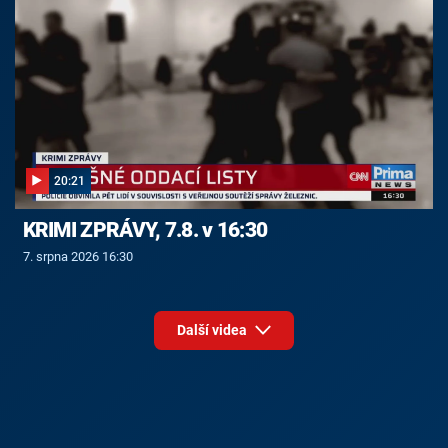
20:21
KRIMI ZPRÁVY, 7.8. v 16:30
7. srpna 2026 16:30
Další videa