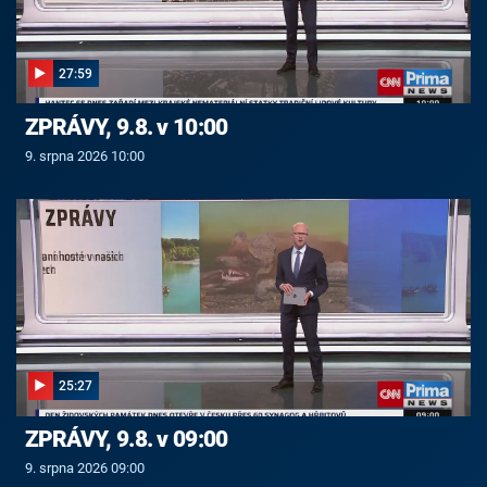
27:59
ZPRÁVY, 9.8. v 10:00
9. srpna 2026 10:00
25:27
ZPRÁVY, 9.8. v 09:00
9. srpna 2026 09:00