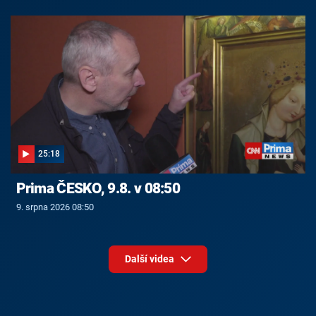
25:18
Prima ČESKO, 9.8. v 08:50
9. srpna 2026 08:50
Další videa