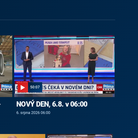
50:07
-
NOVÝ DEN, 6.8. v 06:00
6. srpna 2026 06:00