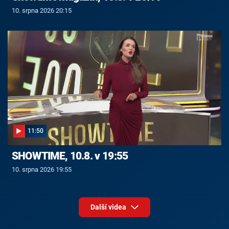
10. srpna 2026 20:15
11:50
SHOWTIME, 10.8. v 19:55
10. srpna 2026 19:55
Další videa