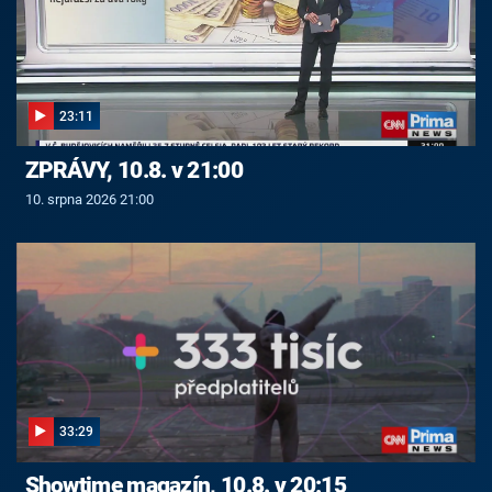
23:11
ZPRÁVY, 10.8. v 21:00
10. srpna 2026 21:00
33:29
Showtime magazín, 10.8. v 20:15