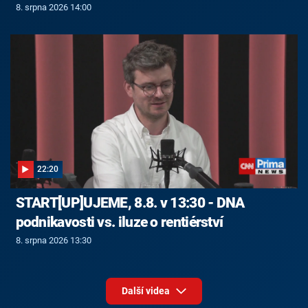
8. srpna 2026 14:00
22:20
START[UP]UJEME, 8.8. v 13:30 - DNA
podnikavosti vs. iluze o rentiérství
8. srpna 2026 13:30
Další videa