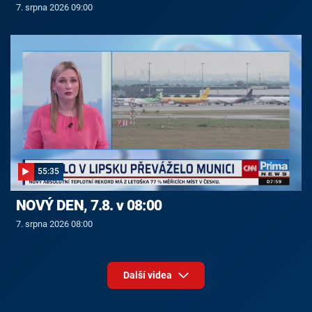
7. srpna 2026 09:00
55:35
NOVÝ DEN, 7.8. v 08:00
7. srpna 2026 08:00
Další videa