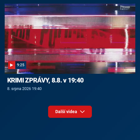
9:25
KRIMI ZPRÁVY, 8.8. v 19:40
8. srpna 2026 19:40
Další videa