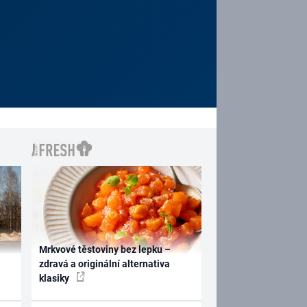
Mrkvové těstoviny bez lepku –
zdravá a originální alternativa
klasiky