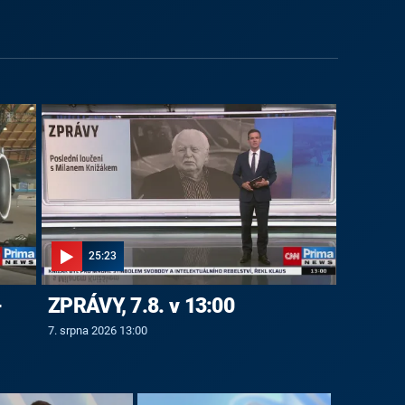
25:23
-
ZPRÁVY, 7.8. v 13:00
7. srpna 2026 13:00