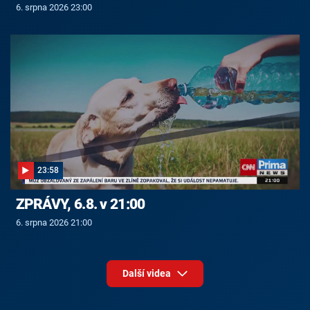
6. srpna 2026 23:00
23:58
ZPRÁVY, 6.8. v 21:00
6. srpna 2026 21:00
Další videa