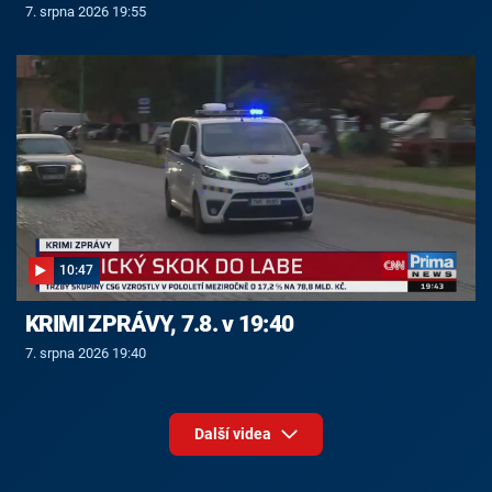
7. srpna 2026 19:55
10:47
KRIMI ZPRÁVY, 7.8. v 19:40
7. srpna 2026 19:40
Další videa