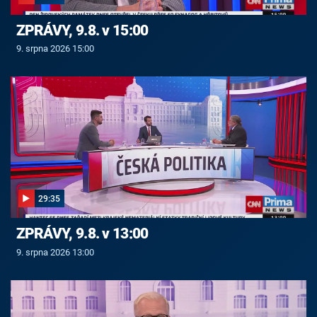
ZPRÁVY, 9.8. v 15:00
9. srpna 2026 15:00
29:35
ZPRÁVY, 9.8. v 13:00
9. srpna 2026 13:00