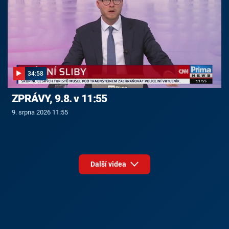
34:58
ZPRÁVY, 9.8. v 11:55
9. srpna 2026 11:55
Další videa