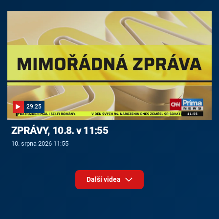
29:25
ZPRÁVY, 10.8. v 11:55
10. srpna 2026 11:55
Další videa