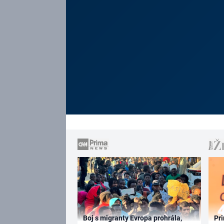
Boj s migranty Evropa prohrála,
Pri