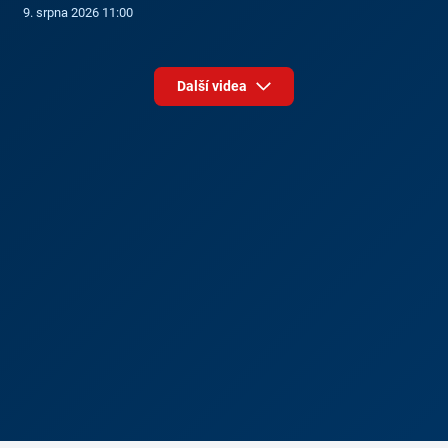
9. srpna 2026 11:00
Další videa