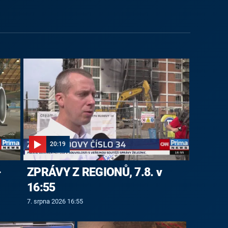
20:19
-
ZPRÁVY Z REGIONŮ, 7.8. v
16:55
7. srpna 2026 16:55