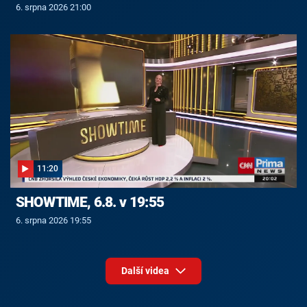
6. srpna 2026 21:00
11:20
SHOWTIME, 6.8. v 19:55
6. srpna 2026 19:55
Další videa