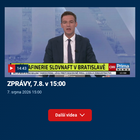
14:43
ZPRÁVY, 7.8. v 15:00
7. srpna 2026 15:00
Další videa