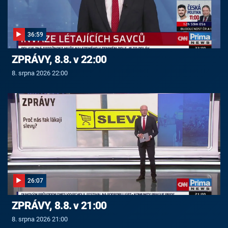
36:59
ZPRÁVY, 8.8. v 22:00
8. srpna 2026 22:00
26:07
ZPRÁVY, 8.8. v 21:00
8. srpna 2026 21:00